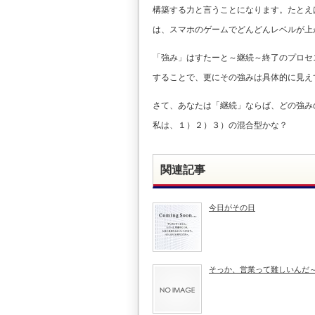
構築する力と言うことになります。たとえ
は、スマホのゲームでどんどんレベルが上
「強み」はすたーと～継続～終了のプロセ
することで、更にその強みは具体的に見え
さて、あなたは「継続」ならば、どの強み
私は、１）２）３）の混合型かな？
関連記事
今日がその日
そっか、営業って難しいんだ