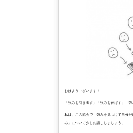
おはようございます！
「強みを引き出す」「強みを伸ばす」「強
私は、この協会で「強みを見つけて自分だ
み」について少しお話ししましょう。